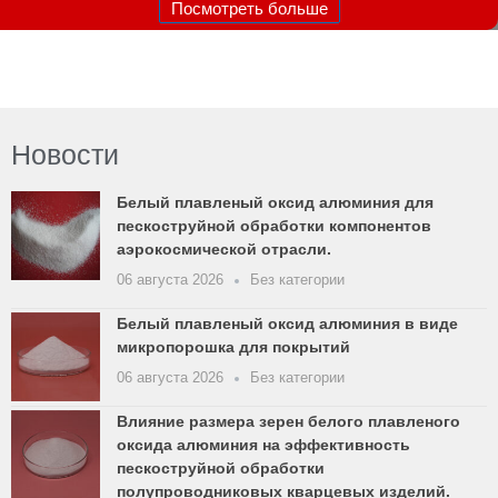
Посмотреть больше
Новости
Белый плавленый оксид алюминия для
пескоструйной обработки компонентов
аэрокосмической отрасли.
06 августа 2026
Без категории
Белый плавленый оксид алюминия в виде
микропорошка для покрытий
06 августа 2026
Без категории
Влияние размера зерен белого плавленого
оксида алюминия на эффективность
пескоструйной обработки
полупроводниковых кварцевых изделий.