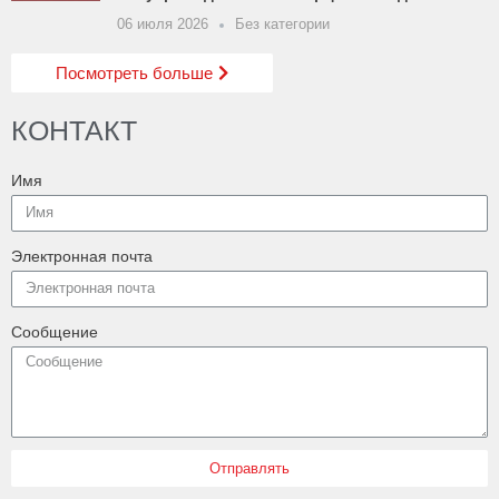
06 июля 2026
Без категории
Посмотреть больше
КОНТАКТ
Имя
Электронная почта
Сообщение
Отправлять