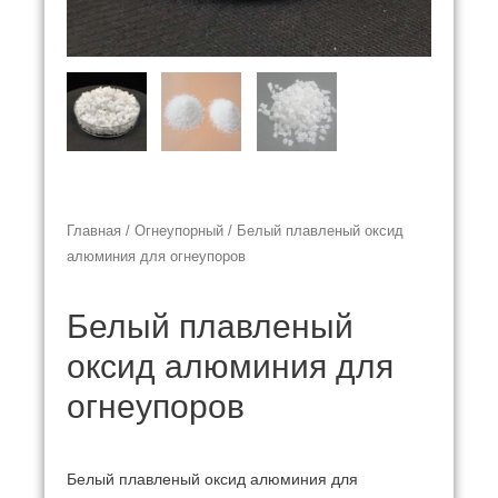
Главная
/
Огнеупорный
/ Белый плавленый оксид
алюминия для огнеупоров
Белый плавленый
оксид алюминия для
огнеупоров
Белый плавленый оксид алюминия для